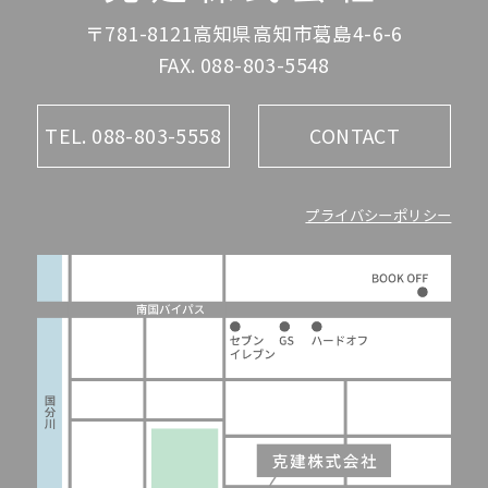
〒781-8121高知県高知市葛島4-6-6
FAX. 088-803-5548
TEL. 088-803-5558
CONTACT
プライバシーポリシー