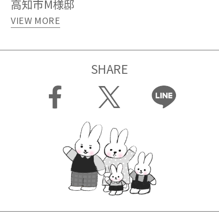
高知市M様邸
VIEW MORE
SHARE