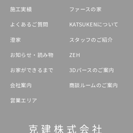
施工実績
ファースの家
よくあるご質問
KATSUKENについて
澄家
スタッフのご紹介
お知らせ・読み物
ZEH
お家ができるまで
3Dパースのご案内
会社案内
商談ルームのご案内
営業エリア
克建株式会社