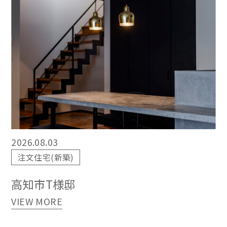
2026.08.03
注文住宅(新築)
高知市T様邸
VIEW MORE