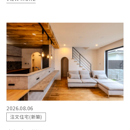
2026.08.06
注文住宅(新築)