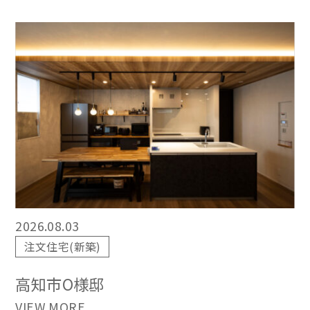
2026.08.03
注文住宅(新築)
高知市O様邸
VIEW MORE