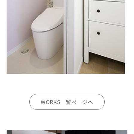
WORKS一覧ページへ