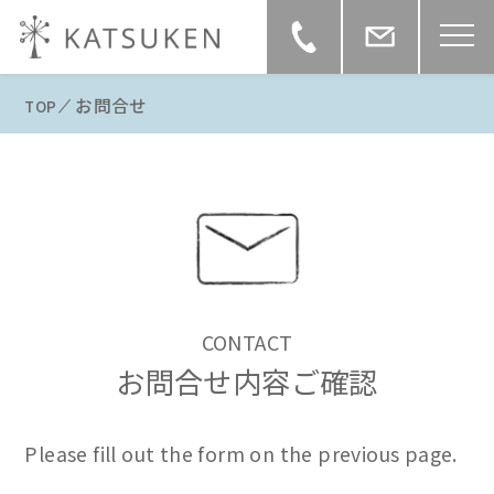
お問合せ
TOP
CONTACT
お問合せ内容ご確認
Please fill out the form on the previous page.