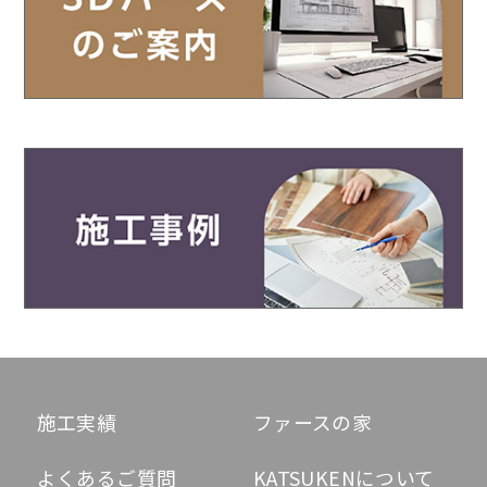
施工実績
ファースの家
よくあるご質問
KATSUKENについて