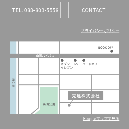
TEL. 088-803-5558
CONTACT
プライバシーポリシー
Googleマップで見る