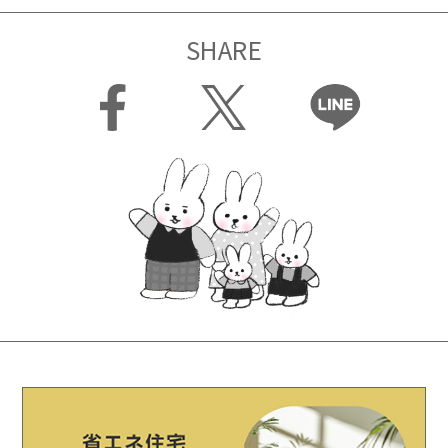
SHARE