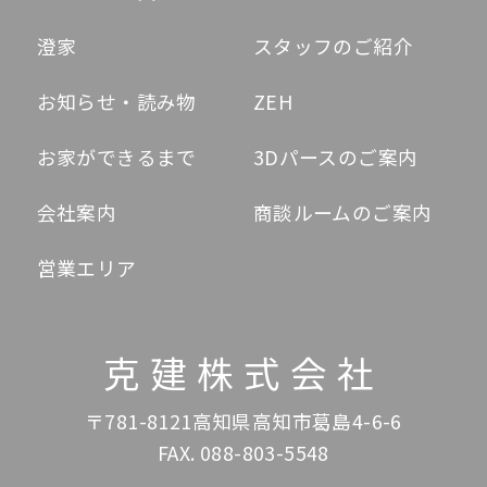
澄家
スタッフのご紹介
お知らせ・読み物
ZEH
お家ができるまで
3Dパースのご案内
会社案内
商談ルームのご案内
営業エリア
克建株式会社
〒781-8121高知県高知市葛島4-6-6
FAX. 088-803-5548